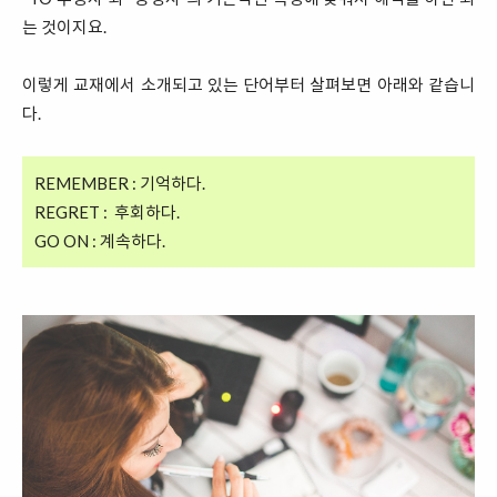
는 것이지요.
이렇게 교재에서 소개되고 있는 단어부터 살펴보면 아래와 같습니
다.
REMEMBER : 기억하다.
REGRET : 후회하다.
GO ON : 계속하다.