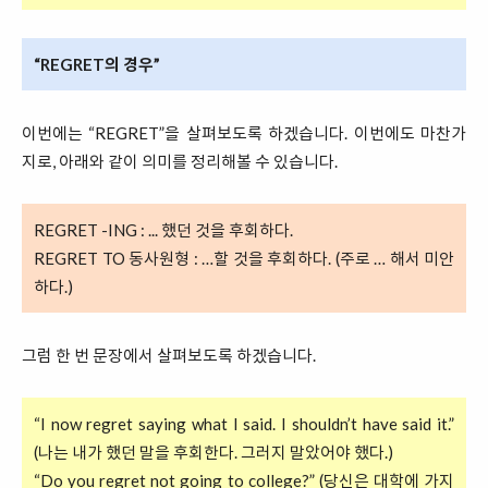
“REGRET의 경우”
이번에는 “REGRET”을 살펴보도록 하겠습니다. 이번에도 마찬가
지로, 아래와 같이 의미를 정리해볼 수 있습니다.
REGRET -ING : ... 했던 것을 후회하다.
REGRET TO 동사원형 : …할 것을 후회하다. (주로 … 해서 미안
하다.)
그럼 한 번 문장에서 살펴보도록 하겠습니다.
“I now regret saying what I said. I shouldn’t have said it.”
(나는 내가 했던 말을 후회한다. 그러지 말았어야 했다.)
“Do you regret not going to college?” (당신은 대학에 가지