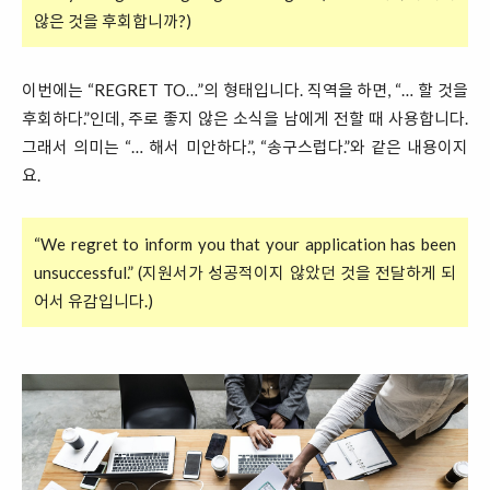
않은 것을 후회합니까?)
이번에는 “REGRET TO…”의 형태입니다. 직역을 하면, “… 할 것을
후회하다.”인데, 주로 좋지 않은 소식을 남에게 전할 때 사용합니다.
그래서 의미는 “… 해서 미안하다.”, “송구스럽다.”와 같은 내용이지
요.
“We regret to inform you that your application has been
unsuccessful.” (지원서가 성공적이지 않았던 것을 전달하게 되
어서 유감입니다.)