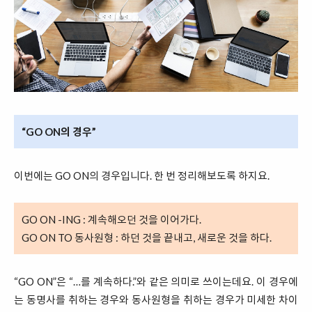
“GO ON의 경우”
이번에는 GO ON의 경우입니다. 한 번 정리해보도록 하지요.
GO ON -ING : 계속해오던 것을 이어가다.
GO ON TO 동사원형 : 하던 것을 끝내고, 새로운 것을 하다.
“GO ON”은 “…를 계속하다.”와 같은 의미로 쓰이는데요. 이 경우에
는 동명사를 취하는 경우와 동사원형을 취하는 경우가 미세한 차이