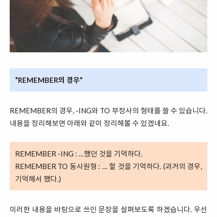
“REMEMBER의 경우”
REMEMBER의 경우, -ING와 TO 부정사의 형태를 쓸 수 있습니다.
내용을 정리해보면 아래와 같이 정리해볼 수 있겠네요.
REMEMBER -ING : …했던 것을 기억하다.
REMEMBER TO 동사원형 : … 할 것을 기억하다. (과거의 경우,
기억해서 했다.)
이러한 내용을 바탕으로 쓰인 문장을 살펴보도록 하겠습니다. 우선