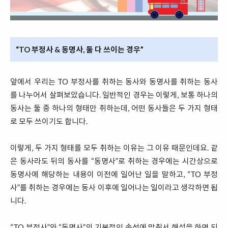
“TO 부정사 & 동명사, 둘 다 쓰이는 경우”
앞에서 우리는 TO 부정사를 취하는 동사와 동명사를 취하는 동사
를 나누어서 살펴보았습니다. 일반적인 경우는 이렇게, 보통 하나의
동사는 둘 중 하나의 형태만 취하는데, 어떤 동사들은 두 가지 형태
로 모두 쓰이기도 합니다.
이렇게, 두 가지 형태를 모두 취하는 이유는 그 이유 때문인데요. 같
은 동사라도 뒤의 동사를 “동명사”로 취하는 경우에는 시간상으로
동명사에 해당하는 내용이 이전에 일어난 일을 말하고, “TO 부정
사”를 취하는 경우에는 동사 이후에 일어나는 일이라고 생각하면 됩
니다.
“TO 부정사”와 “동명사”의 기본적인 속성에 맞춰서 해석을 하면 되