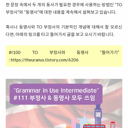
한 문장 속에서 두 개의 동사가 필요한 경우에 사용하는 방법인 “TO
부정사”와 “동명사”에 대한 내용을 계속해서 살펴보고 있습니다.
혹시나 동명사와 TO 부정사의 기본적인 개념에 대해서 잘 모르신
다면, 아래의 링크를 타고 들어가서 글을 보고 오시기 바랍니다.
#I100 TO 부정사와 동명사 “들어가기”
:
https://theuranus.tistory.com/6206