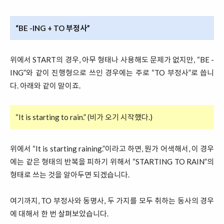
“BE -ING + TO 부정사”
위에서 START의 경우, 아무 형태나 사용해도 문제가 없지만, “BE -
ING”와 같이 진행형으로 쓰인 경우에는 주로 “TO 부정사”로 씁니
다. 아래와 같이 말이죠.
“It is starting to rain.” (비가 오기 시작했다.)
위에서 “It is starting raining.”이라고 하면, 뭔가 어색해서, 이 경우
에는 같은 형태의 반복을 피하기 위해서 “STARTING TO RAIN”의
형태로 쓰는 것을 알아두면 되겠습니다.
여기까지, TO 부정사와 동명사, 두 가지를 모두 취하는 동사의 경우
에 대해서 한 번 살펴보았습니다.