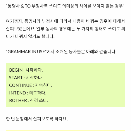
“동명사 & TO 부정사로 쓰여도 의미상의 차이를 보이지 않는 경우”
여기까지, 동명사와 부정사에 따라서 내용이 바뀌는 경우에 대해서
살펴보았는데요. 일부 동사의 경우에는 두 가지의 형태로 쓰여도 의
미가 바뀌지 않기도 합니다.
“GRAMMAR IN USE”에서 소개된 동사들은 아래와 같습니다.
BEGIN : 시작하다.
START : 시작하다.
CONTINUE : 지속하다.
INTEND : 의도하다.
BOTHER : 신경 쓰다.
한 번 문장에서 살펴보도록 하지요.