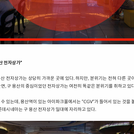
산 전자상가”
 전자상가는 상당히 가까운 곳에 있다. 하지만, 분위기는 전혀 다른 곳
면, 구 용산의 중심이었던 전자상가는 여전히 똑같은 분위기를 취하고 있다
수 있는데, 용산역이 있는 아이파크몰에서는 “CGV”가 들어서 있는 것을 볼
롯데시네마는 구 용산 전자상가 일대에 자리하고 있다.