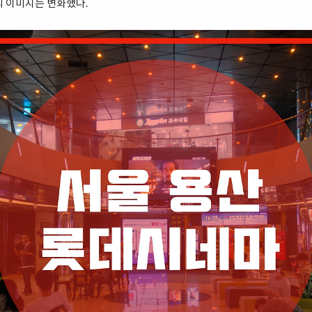
의 이미지는 변화했다.