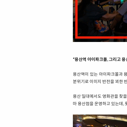
“용산역 아이파크몰, 그리고 용
용산역이 있는 아이파크몰과 용산
분위기로 이미지 반전을 꾀한 반
용산 일대에서도 영화관을 찾을 
마 용산점을 운영하고 있는데, 