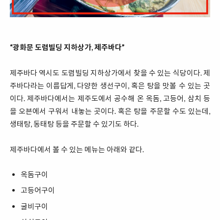
“광화문 도렴빌딩 지하상가, 제주바다”
제주바다 역시도 도렴빌딩 지하상가에서 찾을 수 있는 식당이다. 제
주바다라는 이름답게, 다양한 생선구이, 혹은 탕을 맛볼 수 있는 곳
이다. 제주바다에서는 제주도에서 공수해 온 옥돔, 고등어, 삼치 등
을 오븐에서 구워서 내놓는 곳이다. 혹은 탕을 주문할 수도 있는데,
생태탕, 동태탕 등을 주문할 수 있기도 하다.
제주바다에서 볼 수 있는 메뉴는 아래와 같다.
옥돔구이
고등어구이
굴비구이