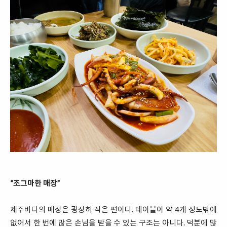
“조그마한 매장”
제주바다의 매장은 굉장히 작은 편이다. 테이블이 약 4개 정도밖에
없어서 한 번에 많은 손님을 받을 수 있는 구조는 아니다. 덕분에 많