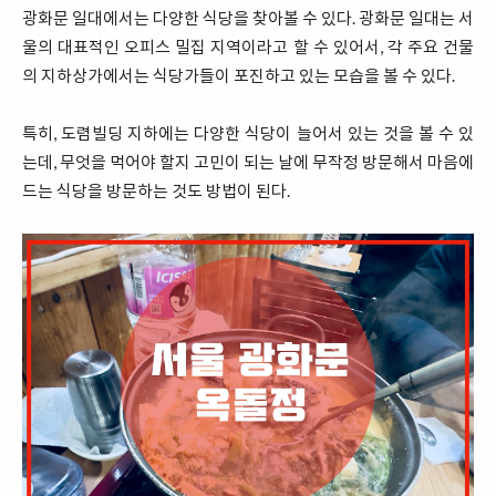
광화문 일대에서는 다양한 식당을 찾아볼 수 있다. 광화문 일대는 서
울의 대표적인 오피스 밀집 지역이라고 할 수 있어서, 각 주요 건물
의 지하상가에서는 식당가들이 포진하고 있는 모습을 볼 수 있다.
특히, 도렴빌딩 지하에는 다양한 식당이 늘어서 있는 것을 볼 수 있
는데, 무엇을 먹어야 할지 고민이 되는 날에 무작정 방문해서 마음에
드는 식당을 방문하는 것도 방법이 된다.