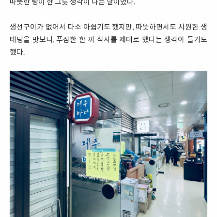
따뜻한 탕이 한 그릇 생각이 나는 날이었다.
생선구이가 없어서 다소 아쉽기도 했지만, 따뜻하면서도 시원한 생
태탕을 맛보니, 푸짐한 한 끼 식사를 제대로 했다는 생각이 들기도
했다.