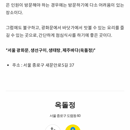
은 인원이 방문해야 하는 경우에는 방문하기에 다소 어려움이 있는
장소이다.
그럼에도 불구하고, 광화문에서 바닷가에서 맛볼 수 있는 요리를 즐
길 수 있는 곳으로, 간단하게 점심식사를 하기에 좋은 곳이다.
“서울 광화문, 생선구이, 생태탕, 제주바다(옥돌정)”
주소 : 서울 종로구 새문안로5길 37