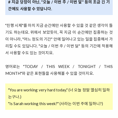
# 지금 당장이 아닌, "오늘 / 이번 주 / 이번 달" 등의 조금 긴 기
간에도 사용할 수 있답니다.
"진행 시제"를 마치 지금 순간에만 사용할 수 있을 것 같은 생각이 들
기도 하는데요. 위에서 보았듯이, 꼭 지금 이 순간에만 집중하는 것
이 아니라, "어느 정도의 기간" 안에 일어나고 있는 일을 집중해서 가
리킬 수도 있답니다. "오늘 / 이번 주 / 이번 달" 등의 기간에 적용해
서 사용할 수도 있는 것이지요.
영어로는 "TODAY / THIS WEEK / TONIGHT / THIS
MONTH"와 같은 표현들을 사용해볼 수 있을 것이지요.
"You are working very hard today." (너 오늘 정말 열심히 일하
는구나.)
"Is Sarah working this week?" (사라는 이번 주에 일하니?)