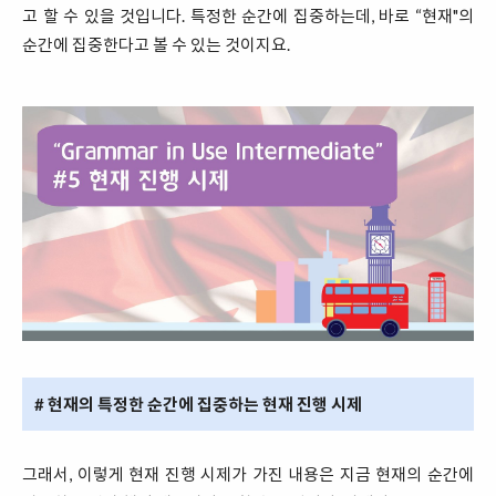
고 할 수 있을 것입니다. 특정한 순간에 집중하는데, 바로 “현재"의
순간에 집중한다고 볼 수 있는 것이지요.
# 현재의 특정한 순간에 집중하는 현재 진행 시제
그래서, 이렇게 현재 진행 시제가 가진 내용은 지금 현재의 순간에