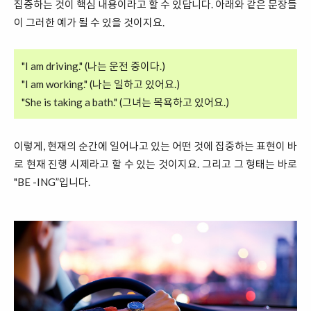
집중하는 것이 핵심 내용이라고 할 수 있답니다. 아래와 같은 문장들
이 그러한 예가 될 수 있을 것이지요.
"I am driving." (나는 운전 중이다.)
"I am working." (나는 일하고 있어요.)
"She is taking a bath." (그녀는 목욕하고 있어요.)
이렇게, 현재의 순간에 일어나고 있는 어떤 것에 집중하는 표현이 바
로 현재 진행 시제라고 할 수 있는 것이지요. 그리고 그 형태는 바로
"BE -ING”입니다.