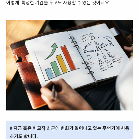
이렇게, 특정한 기간을 두고도 사용할 수 있는 것이지요.
# 지금 혹은 비교적 최근에 변화가 일어나고 있는 무언가에 사용
하기도 합니다.