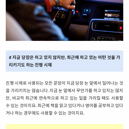
# 지금 당장은 하고 있지 않지만, 최근에 하고 있는 어떤 것을 가
리키기도 하는 진행 시제
진행 시제로 사용되는 모든 문장이 지금 당장 눈 앞에서 일어나는 것
을 가리키지는 않습니다. 지금 눈 앞에서 무언가를 하고 있지는 않지
만, 비교적 최근에 연속적으로 하고 있는 일을 가리킬 때도 사용할
수 있는 것이지요. 최근에 책을 읽고 있다거나 영어를 공부하고 있다
거나 하는 경우에도 사용할 수 있는 것이지요.