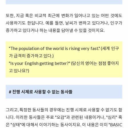
또한, 지금 혹은 비교적 최근에 변화가 일어나고 있는 어떤 것에도
사용하기도 한답니다. 예를 들면, 날씨가 변하고 있다거나, 인구가
증가하고 있다거나 하는 내용을 담아낼 수 있을 것이지요.
"The population of the world is rising very fast." (세계 인구
가 급격히 증가하고 있다.)
"Is your English getting better?" (당신의 영어는 점점 좋아지
고 있나요?)
# 진행 시제로 사용할 수 없는 동사들
그리고, 특정한 동사들의 경우에는 진행 시제로 사용할 수 없기도 합
니다. 이러한 동사들은 주로 "오감"과 관련된 내용이거나, "심리" 혹
은 "상태"에 대해서 이야기하는 동사이지요. 이 내용은 이미 "BASIC