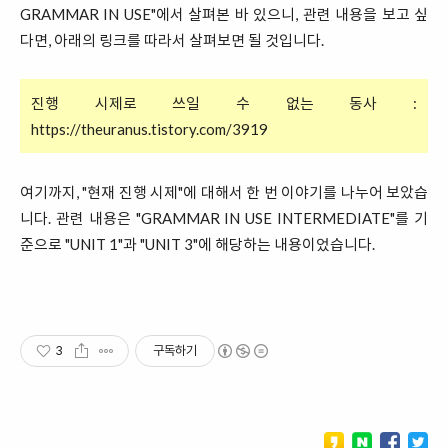
GRAMMAR IN USE"에서 살펴본 바 있으니, 관련 내용을 보고 싶
다면, 아래의 링크를 따라서 살펴보면 될 것입니다.
진행 시제로 쓰일 수 없는 동사 :
https://theuranus.tistory.com/3919
여기까지, "현재 진행 시제"에 대해서 한 번 이야기를 나누어 보았습
니다. 관련 내용은 "GRAMMAR IN USE INTERMEDIATE"를 기
준으로 "UNIT 1"과 "UNIT 3"에 해당하는 내용이었습니다.
3
구독하기