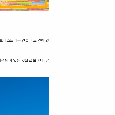
 포레스트라는 건물 바로 옆에 있
마련되어 있는 것으로 보이나, 날