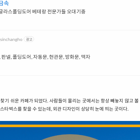
S금속
, 글라스폴딩도어 베테랑 전문가들 오대기중
gsinchangho
광고
, 판넬, 폴딩도어, 자동문, 현관문, 방화문, 액자
기 쉬운 카페가 되었다. 사람들이 몰리는 곳에서는 항상 빼놓지 않고 볼 수
타벅스를 찾을 수 있는데, 외관 디자인이 상당히 눈에 띄는 곳이다.