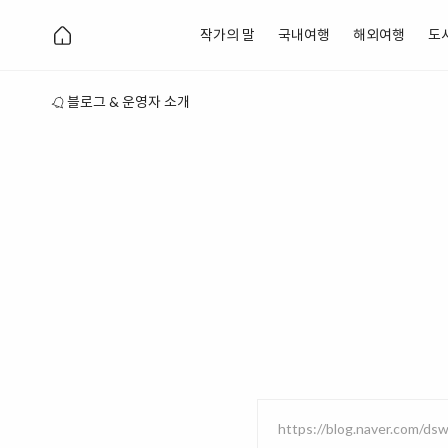
작가의 말
국내여행
해외여행
도
블로그 & 운영자 소개
https://blog.naver.com/ds