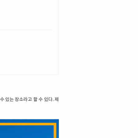
 있는 장소라고 할 수 있다. 제