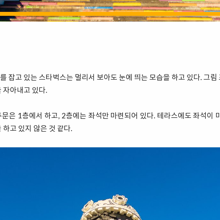
 잡고 있는 스타벅스는 멀리서 보아도 눈에 띄는 모습을 하고 있다. 그림
 자아내고 있다.
주문은 1층에서 하고, 2층에는 좌석만 마련되어 있다. 테라스에도 좌석이 
하고 있지 않은 것 같다.