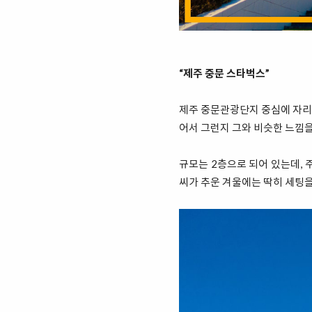
“제주 중문 스타벅스”
제주 중문관광단지 중심에 자리를
어서 그런지 그와 비슷한 느낌을
규모는 2층으로 되어 있는데, 
씨가 추운 겨울에는 딱히 세팅을 