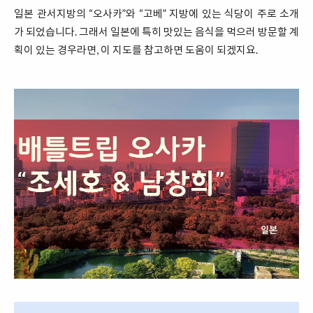
일본 관서지방의 “오사카”와 “고베” 지방에 있는 식당이 주로 소개
가 되었습니다. 그래서 일본에 특히 맛있는 음식을 먹으러 방문할 계
획이 있는 경우라면, 이 지도를 참고하면 도움이 되겠지요.