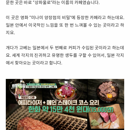
문한 곳은 바로 “상파울로”라는 이름의 카페였습니다.
이 곳은 영화 “미나미 양장점의 비밀”에 등장한 카페라고 하는데요.
일본 안에서 이국적인 느낌을 또 한 번 느껴볼 수 있는 곳이라고 하
지요.
개다가 고베는 일본에서 두 번째로 커피가 수입된 곳이라고 하는데
요. 세계 각지의 진귀하고 유명한 생두를 구할 수 있어서, 일본 각지
에서 찾아오는 곳이라고 합니다.