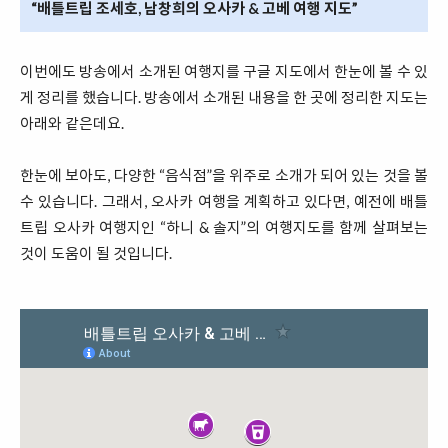
“배틀트립 조세호, 남창희의 오사카 & 고베 여행 지도”
이번에도 방송에서 소개된 여행지를 구글 지도에서 한눈에 볼 수 있
게 정리를 했습니다. 방송에서 소개된 내용을 한 곳에 정리한 지도는
아래와 같은데요.
한눈에 보아도, 다양한 “음식점”을 위주로 소개가 되어 있는 것을 볼
수 있습니다. 그래서, 오사카 여행을 계획하고 있다면, 예전에 배틀
트립 오사카 여행지인 “하니 & 솔지”의 여행지도를 함께 살펴보는
것이 도움이 될 것입니다.