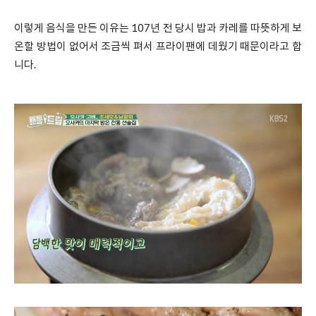
이렇게 음식을 만든 이유는 107년 전 당시 밥과 카레를 따뜻하게 보
온할 방법이 없어서 조금씩 펴서 프라이팬에 데웠기 때문이라고 합
니다.