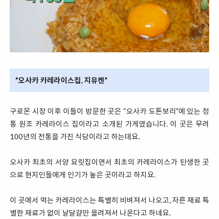
“오사카 카레라이스집, 지유켄”
구로몬 시장 이후 이들이 방문한 곳은 “오사카 도톤보리”에 있는 정
통 원조 카레라이스 집이라고 소개된 가게였습니다. 이 곳은 무려
100년의 전통을 가진 식당이라고 하는데요.
오사카 최초의 서양 요릿집이면서 최초의 카레라이스가 탄생한 곳
으로 현지인들에게 인기가 높은 곳이라고 하지요.
이 곳에서 먹는 카레라이스는 특별히 비벼져서 나오고, 자른 재료 특
별한 재료가 없이 날달걀만 올려져서 나온다고 하네요.