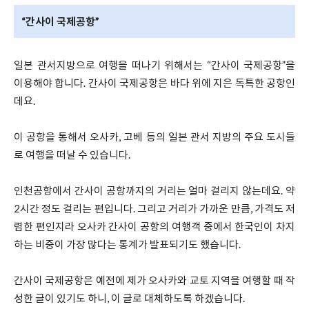
“간사이 국제공항”
일본 관서지방으로 여행을 떠나기 위해서는 “간사이 국제공항”을
이용해야 합니다. 간사이 국제공항은 바다 위에 지은 독특한 공항인
데요.
이 공항을 통해서 오사카, 고베 등의 일본 관서 지방의 주요 도시들
로 여행을 떠날 수 있습니다.
인천공항에서 간사이 공항까지의 거리는 얼마 걸리지 않는데요. 약
2시간 정도 걸리는 편입니다. 그리고 거리가 가까운 만큼, 가격도 저
렴한 편인지라 오사카 간사이 공항의 여행객 중에서 한국인이 차지
하는 비중이 가장 많다는 통계가 발표되기도 했습니다.
간사이 국제공항은 예전에 제가 오사카와 교토 지역을 여행할 때 작
성한 글이 있기도 하니, 이 글로 대체하도록 하겠습니다.