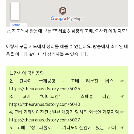
△ 지도에서 한눈에 보는 "조세호 & 남창희 고베, 오사카 여행 지도"
이렇게 구글 지도에서 정리를 해볼 수 있는데요. 방송에서 소개된 내
용을 아래와 같이 다시 정리해볼 수 있습니다.
1. 간사이 국제공항
2. 간사이 국제공항 - 고베 리무진 버스 ☞
https://theuranus.tistory.com/6036
3. 고베 “미나토켄” : 스페셜 라멘 ☞
https://theuranus.tistory.com/6040
4. 고베 기타노이진칸 : 일본 개항기 당시의 외국인 거주지역 ☞
https://theuranus.tistory.com/6037
5. 고베 “상 파울로” : 기타노이진칸에 있는 카페 ☞