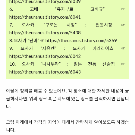
https://theuranus.tistory.com/6039
6. 고베 “유자부로 고베규” ☞
https://theuranus.tistory.com/6041
7. 오사카 “구로몬 시장” : 전통시장 ☞
https://theuranus.tistory.com/5438
8. 오사카 “난바” ☞
https://theuranus.tistory.com/5369
9. 오사카 “지유켄” : 오사카 카레라이스 ☞
https://theuranus.tistory.com/6042
10. 오사카 “니시무라” : 일본 전통 선술집 ☞
https://theuranus.tistory.com/6043
이렇게 정리를 해볼 수 있는데요. 각 장소에 대한 자세한 내용이 궁
금하시다면, 위의 링크 혹은 지도에 있는 링크를 클릭하시면 된답니
다.
그럼 아래에서 각각의 지역에 대해서 간략하게 알아보도록 하겠습
니다.