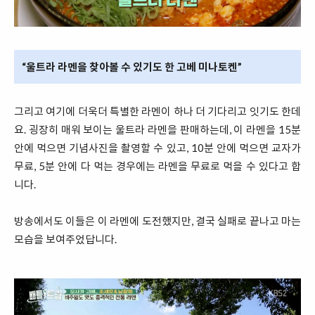
“울트라 라멘을 찾아볼 수 있기도 한 고베 미나토켄”
그리고 여기에 더욱더 특별한 라멘이 하나 더 기다리고 잇기도 한데
요. 굉장히 매워 보이는 울트라 라멘을 판매하는데, 이 라멘을 15분
안에 먹으면 기념사진을 촬영할 수 있고, 10분 안에 먹으면 교자가
무료, 5분 안에 다 먹는 경우에는 라멘을 무료로 먹을 수 있다고 합
니다.
방송에서도 이들은 이 라멘에 도전했지만, 결국 실패로 끝나고 마는
모습을 보여주었답니다.