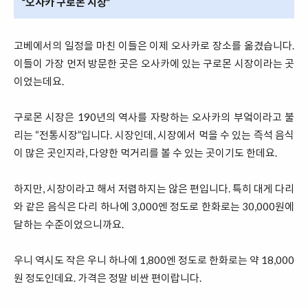
“오사카 구로몬 시장”
고베에서의 일정을 마친 이들은 이제 오사카로 장소를 옮겼습니다.
이들이 가장 먼저 방문한 곳은 오사카에 있는 구로몬 시장이라는 곳
이었는데요.
구로몬 시장은 190년의 역사를 자랑하는 오사카의 부엌이라고 불
리는 “전통시장”입니다. 시장인데, 시장에서 먹을 수 있는 즉석 음식
이 많은 곳인지라, 다양한 먹거리를 볼 수 있는 곳이기도 한데요.
하지만, 시장이라고 해서 저렴하지는 않은 편입니다. 특히 대게 다리
와 같은 음식은 다리 하나에 3,000엔 정도로 한화로는 30,000원에
달하는 수준이었으니까요.
우니 역시도 작은 우니 하나에 1,800엔 정도로 한화로는 약 18,000
원 정도인데요. 가격은 정말 비싼 편이랍니다.