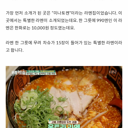
가장 먼저 소개가 된 곳은 “미나토켄”이라는 라멘집이었습니다. 이
곳에서는 특별한 라멘이 소개되었는데요. 한 그릇에 990엔인 이 라
멘은 한화로는 10,000원 정도였는데요.
라멘 한 그릇에 무려 차슈가 15장이 들어가 있는 특별한 라멘이라
고 합니다.