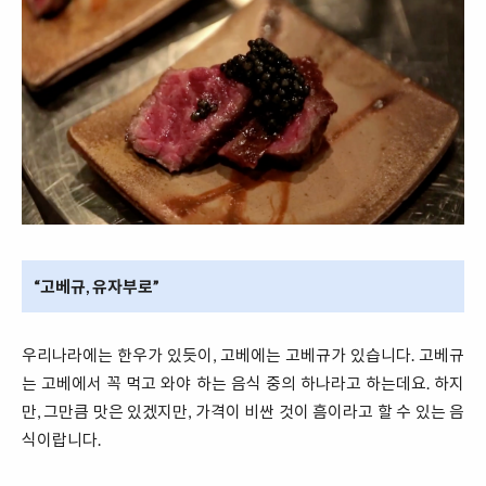
“고베규, 유자부로”
우리나라에는 한우가 있듯이, 고베에는 고베규가 있습니다. 고베규
는 고베에서 꼭 먹고 와야 하는 음식 중의 하나라고 하는데요. 하지
만, 그만큼 맛은 있겠지만, 가격이 비싼 것이 흠이라고 할 수 있는 음
식이랍니다.