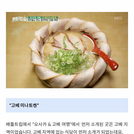
“고베 미나토켄”
배틀트립에서 “오사카 & 고베 여행”에서 먼저 소개된 곳은 고베 지
역이었습니다. 고베 지역에 있는 식당이 먼저 소개가 되었는데요.